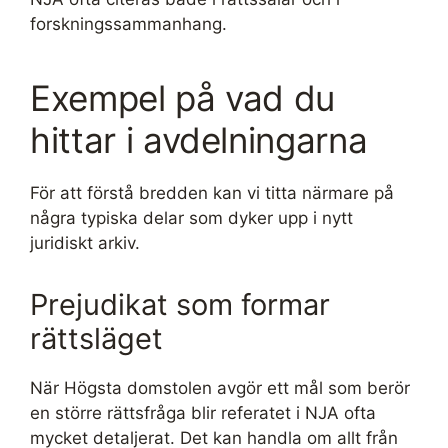
forskningssammanhang.
Exempel på vad du
hittar i avdelningarna
För att förstå bredden kan vi titta närmare på
några typiska delar som dyker upp i nytt
juridiskt arkiv.
Prejudikat som formar
rättsläget
När Högsta domstolen avgör ett mål som berör
en större rättsfråga blir referatet i NJA ofta
mycket detaljerat. Det kan handla om allt från