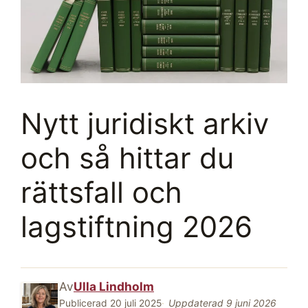
Nytt juridiskt arkiv
och så hittar du
rättsfall och
lagstiftning 2026
Av
Ulla Lindholm
Publicerad
20 juli 2025
Uppdaterad
9 juni 2026