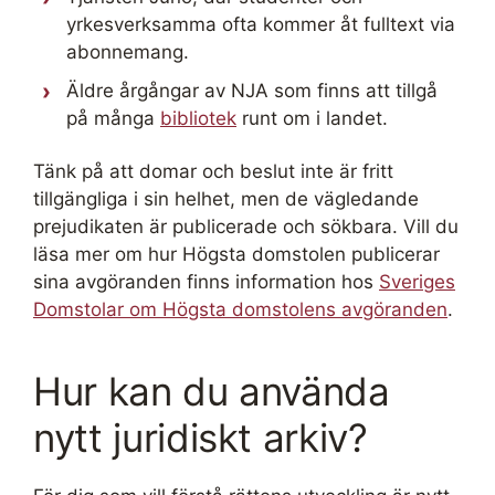
yrkesverksamma ofta kommer åt fulltext via
abonnemang.
Äldre årgångar av NJA som finns att tillgå
på många
bibliotek
runt om i landet.
Tänk på att domar och beslut inte är fritt
tillgängliga i sin helhet, men de vägledande
prejudikaten är publicerade och sökbara. Vill du
läsa mer om hur Högsta domstolen publicerar
sina avgöranden finns information hos
Sveriges
Domstolar om Högsta domstolens avgöranden
.
Hur kan du använda
nytt juridiskt arkiv?