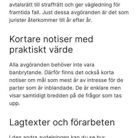
avtalsrätt till straffrätt och ger vägledning för
framtida fall. Just dessa avgöranden är det som
jurister återkommer till år efter år.
Kortare notiser med
praktiskt värde
Alla avgöranden behöver inte vara
banbrytande. Därför finns det också korta
notiser om mål som mest är av intresse för de
parter som är inblandade. De är enklare men
visar samtidigt bredden på de frågor som tas
upp.
Lagtexter och förarbeten
I den andra avdelningen kan du se hur