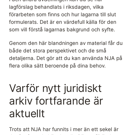
lagförslag behandlats i riksdagen, vilka
förarbeten som finns och hur lagarna till slut
formulerats. Det är en värdefull källa för den
som vill förstå lagarnas bakgrund och syfte.
Genom den här blandningen av material får du
både det stora perspektivet och de små
detaljerna. Det gör att du kan använda NJA på
flera olika sätt beroende på dina behov.
Varför nytt juridiskt
arkiv fortfarande är
aktuellt
Trots att NJA har funnits i mer än ett sekel är