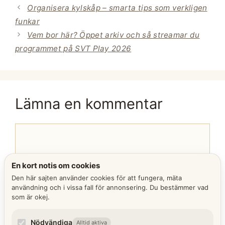
Organisera kylskåp – smarta tips som verkligen
funkar
Vem bor här? Öppet arkiv och så streamar du
programmet på SVT Play 2026
Lämna en kommentar
Kommentar
En kort notis om cookies
Den här sajten använder cookies för att fungera, mäta
användning och i vissa fall för annonsering. Du bestämmer vad
som är okej.
Nödvändiga
Alltid aktiva