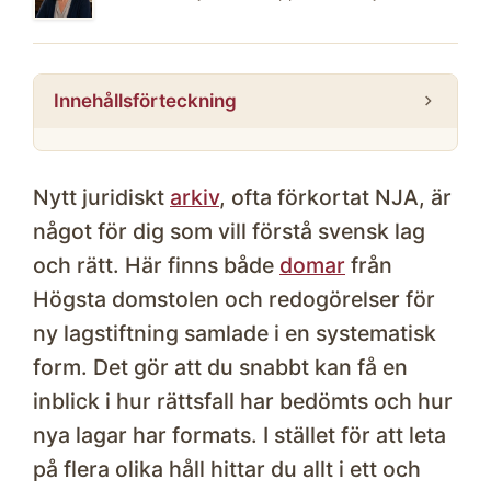
Innehållsförteckning
Nytt juridiskt
arkiv
, ofta förkortat NJA, är
något för dig som vill förstå svensk lag
och rätt. Här finns både
domar
från
Högsta domstolen och redogörelser för
ny lagstiftning samlade i en systematisk
form. Det gör att du snabbt kan få en
inblick i hur rättsfall har bedömts och hur
nya lagar har formats. I stället för att leta
på flera olika håll hittar du allt i ett och