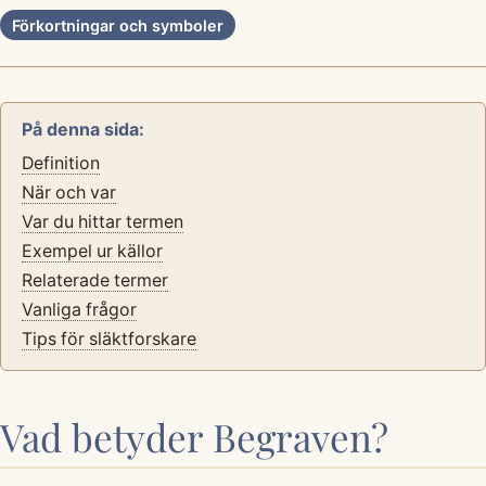
Förkortningar och symboler
På denna sida:
Definition
När och var
Var du hittar termen
Exempel ur källor
Relaterade termer
Vanliga frågor
Tips för släktforskare
Vad betyder Begraven?