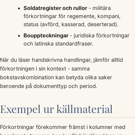
Soldatregister och rullor
- militära
förkortningar för regemente, kompani,
status (avförd, kasserad, deserterad).
Bouppteckningar
- juridiska förkortningar
och latinska standardfraser.
När du läser handskrivna handlingar, jämför alltid
förkortningen i sin kontext - samma
bokstavskombination kan betyda olika saker
beroende på dokumenttyp och period.
Exempel ur källmaterial
Förkortningar förekommer främst i kolumner med