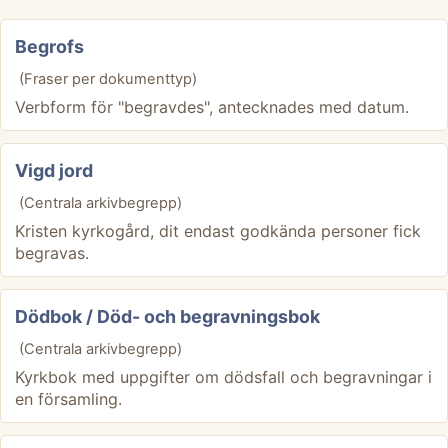
Begrofs
(Fraser per dokumenttyp)
Verbform för "begravdes", antecknades med datum.
Vigd jord
(Centrala arkivbegrepp)
Kristen kyrkogård, dit endast godkända personer fick
begravas.
Dödbok / Död- och begravningsbok
(Centrala arkivbegrepp)
Kyrkbok med uppgifter om dödsfall och begravningar i
en församling.