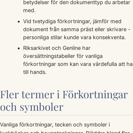
betydelser för den dokumenttyp du arbetar
med.
Vid tvetydiga förkortningar, jämför med
dokument från samma präst eller skrivare -
personliga stilar kunde vara konsekventa.
Riksarkivet och Genline har
översättningstabeller för vanliga
förkortningar som kan vara värdefulla att ha
till hands.
Fler termer i Förkortningar
och symboler
Vanliga förkortningar, tecken och symboler i