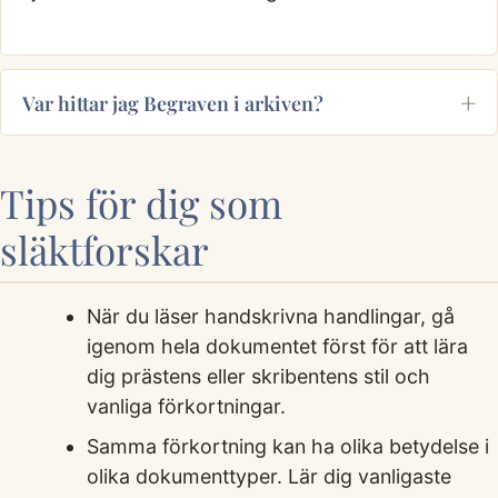
Var hittar jag Begraven i arkiven?
Tips för dig som
släktforskar
När du läser handskrivna handlingar, gå
igenom hela dokumentet först för att lära
dig prästens eller skribentens stil och
vanliga förkortningar.
Samma förkortning kan ha olika betydelse i
olika dokumenttyper. Lär dig vanligaste