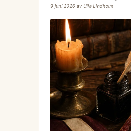
9 juni 2026
av
Ulla Lindholm