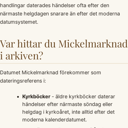
handlingar daterades händelser ofta efter den
närmaste helgdagen snarare än efter det moderna
datumsystemet.
Var hittar du Mickelmarknad
i arkiven?
Datumet Mickelmarknad förekommer som
dateringsreferens i:
Kyrkböcker
- äldre kyrkböcker daterar
händelser efter närmaste söndag eller
helgdag i kyrkoåret, inte alltid efter det
moderna kalenderdatumet.