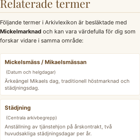
Relaterade termer
Följande termer i Arkivlexikon är besläktade med
Mickelmarknad
och kan vara värdefulla för dig som
forskar vidare i samma område:
Mickelsmäss / Mikaelsmässan
(Datum och helgdagar)
Ärkeängel Mikaels dag, traditionell höstmarknad och
städjningsdag.
Städjning
(Centrala arkivbegrepp)
Anställning av tjänstehjon på årskontrakt, två
huvudsakliga städjningsdagar per år.