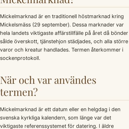
Mickelmarknad är en traditionell höstmarknad kring
Mickelsmäss (29 september). Dessa marknader var
hela landets viktigaste affärstillfälle på året då bönder
sålde överskott, tjänstehjon städjades, och alla större
varor och kreatur handlades. Termen återkommer i
sockenprotokoll.
När och var användes
termen?
Mickelmarknad är ett datum eller en helgdag i den
svenska kyrkliga kalendern, som länge var det
viktigaste referenssystemet för datering. I äldre