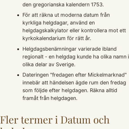
den gregorianska kalendern 1753.
För att räkna ut moderna datum från
kyrkliga helgdagar, använd en
helgdagskalkylator eller kontrollera mot ett
kyrkokalendarium för rätt år.
Helgdagsbenämningar varierade ibland
regionalt - en helgdag kunde ha olika namn i
olika delar av Sverige.
Dateringen "fredagen efter Mickelmarknad"
innebär att händelsen ägde rum den fredag
som följde efter helgdagen. Räkna alltid
framåt från helgdagen.
Fler termer i Datum och