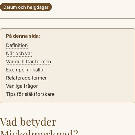
Datum och helgdagar
På denna sida:
Definition
När och var
Var du hittar termen
Exempel ur källor
Relaterade termer
Vanliga frågor
Tips för släktforskare
Vad betyder
Mickelmarknad?