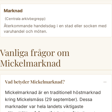
Marknad
(Centrala arkivbegrepp)
Återkommande handelsdag i en stad eller socken med
varuhandel och möten.
Vanliga frågor om
Mickelmarknad
Vad betyder Mickelmarknad?
Mickelmarknad är en traditionell höstmarknad
kring Mickelsmäss (29 september). Dessa
marknader var hela landets viktigaste