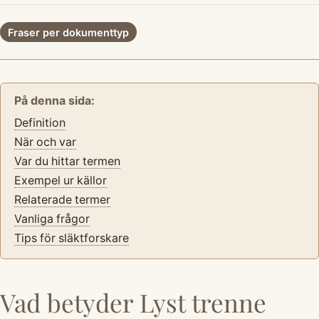
Fraser per dokumenttyp
På denna sida:
Definition
När och var
Var du hittar termen
Exempel ur källor
Relaterade termer
Vanliga frågor
Tips för släktforskare
Vad betyder Lyst trenne