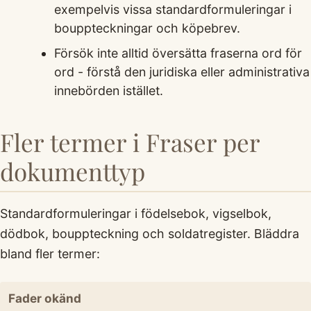
exempelvis vissa standardformuleringar i
bouppteckningar och köpebrev.
Försök inte alltid översätta fraserna ord för
ord - förstå den juridiska eller administrativa
innebörden istället.
Fler termer i Fraser per
dokumenttyp
Standardformuleringar i födelsebok, vigselbok,
dödbok, bouppteckning och soldatregister. Bläddra
bland fler termer:
Fader okänd