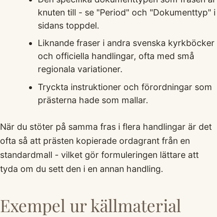
knuten till - se "Period" och "Dokumenttyp" i
sidans toppdel.
Liknande fraser i andra svenska kyrkböcker
och officiella handlingar, ofta med små
regionala variationer.
Tryckta instruktioner och förordningar som
prästerna hade som mallar.
När du stöter på samma fras i flera handlingar är det
ofta så att prästen kopierade ordagrant från en
standardmall - vilket gör formuleringen lättare att
tyda om du sett den i en annan handling.
Exempel ur källmaterial