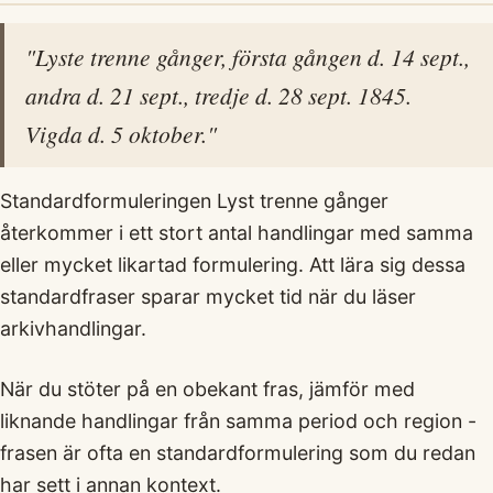
"Lyste trenne gånger, första gången d. 14 sept.,
andra d. 21 sept., tredje d. 28 sept. 1845.
Vigda d. 5 oktober."
Standardformuleringen Lyst trenne gånger
återkommer i ett stort antal handlingar med samma
eller mycket likartad formulering. Att lära sig dessa
standardfraser sparar mycket tid när du läser
arkivhandlingar.
När du stöter på en obekant fras, jämför med
liknande handlingar från samma period och region -
frasen är ofta en standardformulering som du redan
har sett i annan kontext.