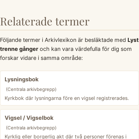
Relaterade termer
Följande termer i Arkivlexikon är besläktade med
Lyst
trenne gånger
och kan vara värdefulla för dig som
forskar vidare i samma område:
Lysningsbok
(Centrala arkivbegrepp)
Kyrkbok där lysningarna före en vigsel registrerades.
Vigsel / Vigselbok
(Centrala arkivbegrepp)
Kyrklig eller borgerlig akt där två personer förenas i