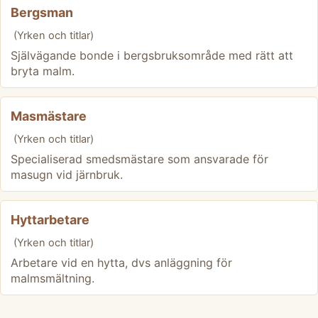
Bergsman
(Yrken och titlar)
Självägande bonde i bergsbruksområde med rätt att
bryta malm.
Masmästare
(Yrken och titlar)
Specialiserad smedsmästare som ansvarade för
masugn vid järnbruk.
Hyttarbetare
(Yrken och titlar)
Arbetare vid en hytta, dvs anläggning för
malmsmältning.