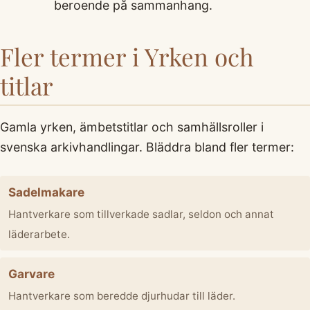
beroende på sammanhang.
Fler termer i Yrken och
titlar
Gamla yrken, ämbetstitlar och samhällsroller i
svenska arkivhandlingar. Bläddra bland fler termer:
Sadelmakare
Hantverkare som tillverkade sadlar, seldon och annat
läderarbete.
Garvare
Hantverkare som beredde djurhudar till läder.