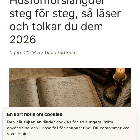
Husförhörslängder
steg för steg, så läser
och tolkar du dem
2026
9 juni 2026
av
Ulla Lindholm
En kort notis om cookies
Den här sajten använder cookies för att fungera, mäta
användning och i vissa fall för annonsering. Du bestämmer vad
som är okej.