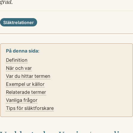
grad.
Släktrelationer
På denna sida:
Definition
När och var
Var du hittar termen
Exempel ur källor
Relaterade termer
Vanliga frågor
Tips för släktforskare