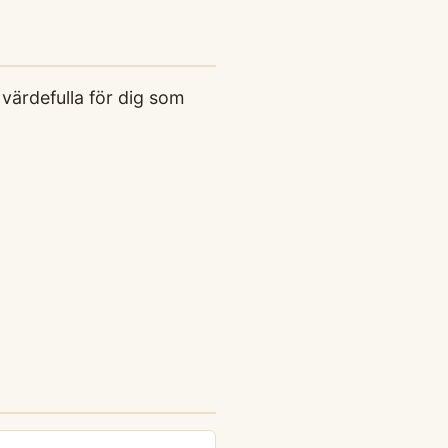
värdefulla för dig som