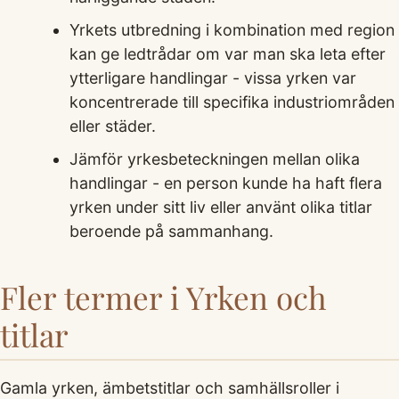
Yrkets utbredning i kombination med region
kan ge ledtrådar om var man ska leta efter
ytterligare handlingar - vissa yrken var
koncentrerade till specifika industriområden
eller städer.
Jämför yrkesbeteckningen mellan olika
handlingar - en person kunde ha haft flera
yrken under sitt liv eller använt olika titlar
beroende på sammanhang.
Fler termer i Yrken och
titlar
Gamla yrken, ämbetstitlar och samhällsroller i