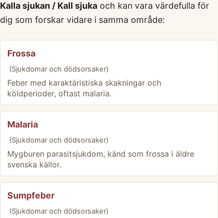
Kalla sjukan / Kall sjuka
och kan vara värdefulla för
dig som forskar vidare i samma område:
Frossa
(Sjukdomar och dödsorsaker)
Feber med karaktäristiska skakningar och
köldperioder, oftast malaria.
Malaria
(Sjukdomar och dödsorsaker)
Mygburen parasitsjukdom, känd som frossa i äldre
svenska källor.
Sumpfeber
(Sjukdomar och dödsorsaker)