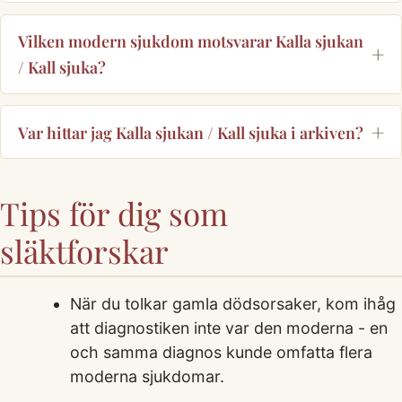
Vilken modern sjukdom motsvarar Kalla sjukan
/ Kall sjuka?
Var hittar jag Kalla sjukan / Kall sjuka i arkiven?
Tips för dig som
släktforskar
När du tolkar gamla dödsorsaker, kom ihåg
att diagnostiken inte var den moderna - en
och samma diagnos kunde omfatta flera
moderna sjukdomar.