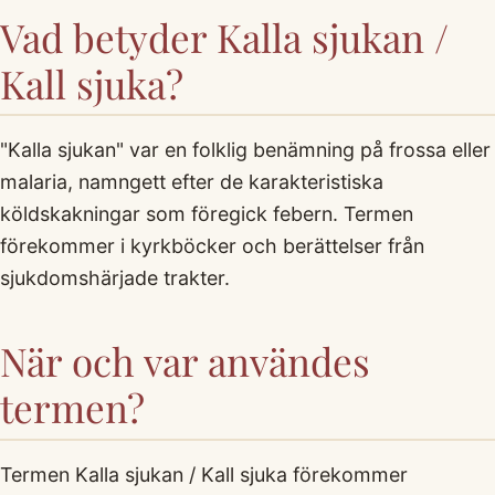
Vad betyder Kalla sjukan /
Kall sjuka?
"Kalla sjukan" var en folklig benämning på frossa eller
malaria, namngett efter de karakteristiska
köldskakningar som föregick febern. Termen
förekommer i kyrkböcker och berättelser från
sjukdomshärjade trakter.
När och var användes
termen?
Termen Kalla sjukan / Kall sjuka förekommer