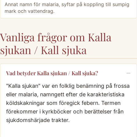
Annat namn för malaria, syftar på koppling till sumpig
mark och vattendrag.
Vanliga frågor om Kalla
sjukan / Kall sjuka
Vad betyder Kalla sjukan / Kall sjuka?
"Kalla sjukan" var en folklig benämning på frossa
eller malaria, namngett efter de karakteristiska
köldskakningar som föregick febern. Termen
förekommer i kyrkböcker och berättelser från
sjukdomshärjade trakter.