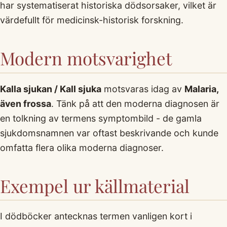
har systematiserat historiska dödsorsaker, vilket är
värdefullt för medicinsk-historisk forskning.
Modern motsvarighet
Kalla sjukan / Kall sjuka
motsvaras idag av
Malaria,
även frossa
. Tänk på att den moderna diagnosen är
en tolkning av termens symptombild - de gamla
sjukdomsnamnen var oftast beskrivande och kunde
omfatta flera olika moderna diagnoser.
Exempel ur källmaterial
I dödböcker antecknas termen vanligen kort i