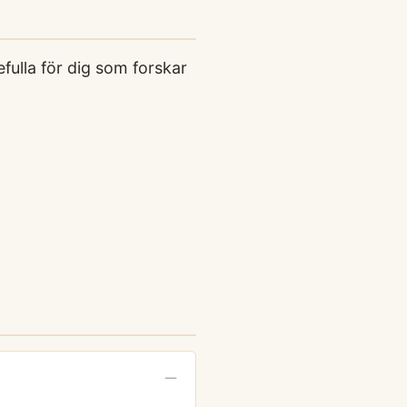
fulla för dig som forskar