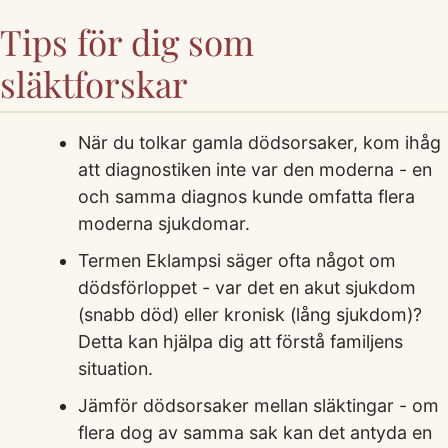
Tips för dig som
släktforskar
När du tolkar gamla dödsorsaker, kom ihåg
att diagnostiken inte var den moderna - en
och samma diagnos kunde omfatta flera
moderna sjukdomar.
Termen Eklampsi säger ofta något om
dödsförloppet - var det en akut sjukdom
(snabb död) eller kronisk (lång sjukdom)?
Detta kan hjälpa dig att förstå familjens
situation.
Jämför dödsorsaker mellan släktingar - om
flera dog av samma sak kan det antyda en