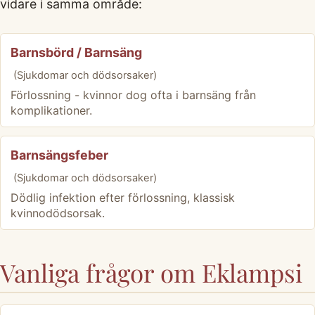
vidare i samma område:
Barnsbörd / Barnsäng
(Sjukdomar och dödsorsaker)
Förlossning - kvinnor dog ofta i barnsäng från
komplikationer.
Barnsängsfeber
(Sjukdomar och dödsorsaker)
Dödlig infektion efter förlossning, klassisk
kvinnodödsorsak.
Vanliga frågor om Eklampsi