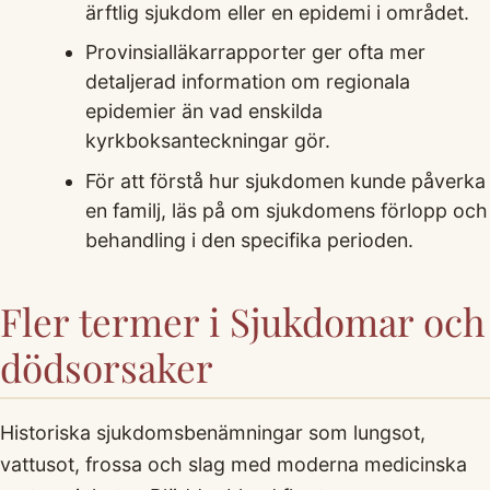
ärftlig sjukdom eller en epidemi i området.
Provinsialläkarrapporter ger ofta mer
detaljerad information om regionala
epidemier än vad enskilda
kyrkboksanteckningar gör.
För att förstå hur sjukdomen kunde påverka
en familj, läs på om sjukdomens förlopp och
behandling i den specifika perioden.
Fler termer i Sjukdomar och
dödsorsaker
Historiska sjukdomsbenämningar som lungsot,
vattusot, frossa och slag med moderna medicinska